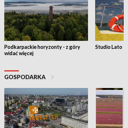
Podkarpackie horyzonty - z góry
Studio Lato
widać więcej
GOSPODARKA