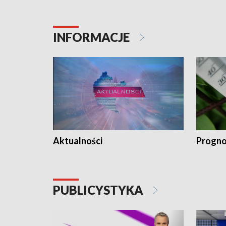
INFORMACJE
Aktualności
Progno
PUBLICYSTYKA