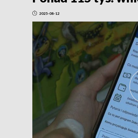
2025-08-12