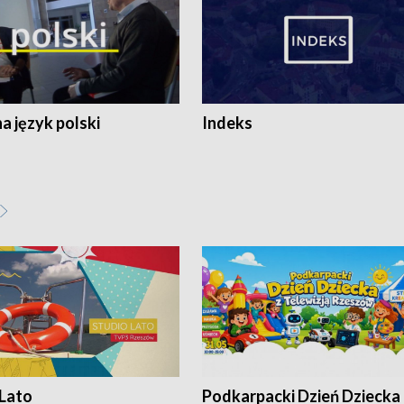
 język polski
Indeks
 Lato
Podkarpacki Dzień Dziecka 