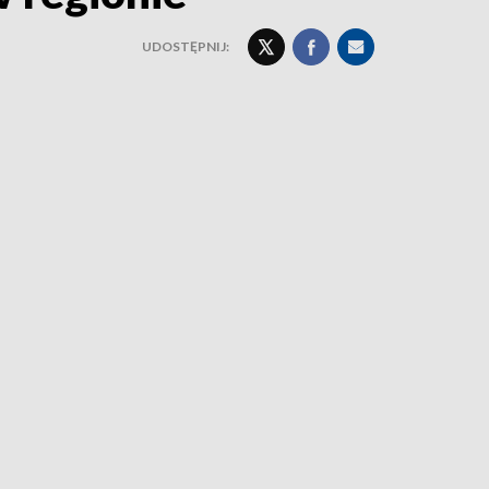
UDOSTĘPNIJ: