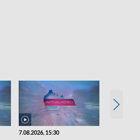
7.08.2026, 15:30
6.08.2026, 21