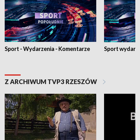
Sport - Wydarzenia - Komentarze
Sport wydarz
Z ARCHIWUM TVP3 RZESZÓW