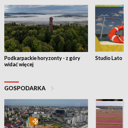
Podkarpackie horyzonty - z góry
Studio Lato
widać więcej
GOSPODARKA