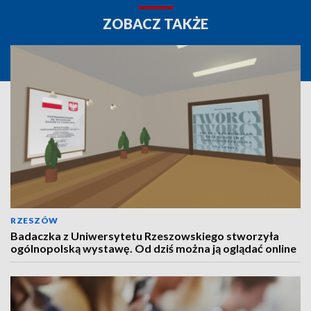
ZOBACZ TAKŻE
RZESZÓW
Badaczka z Uniwersytetu Rzeszowskiego stworzyła
ogólnopolską wystawę. Od dziś można ją oglądać online