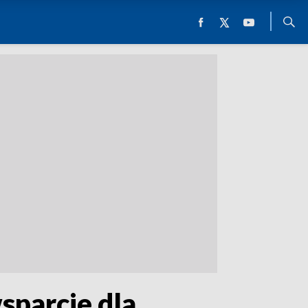
sparcie dla