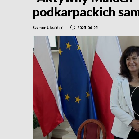
podkarpackich sa
Szymon Ukraiński
2025-06-25