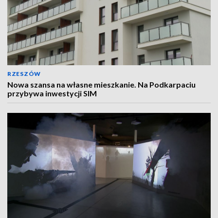
RZESZÓW
Nowa szansa na własne mieszkanie. Na Podkarpaciu
przybywa inwestycji SIM