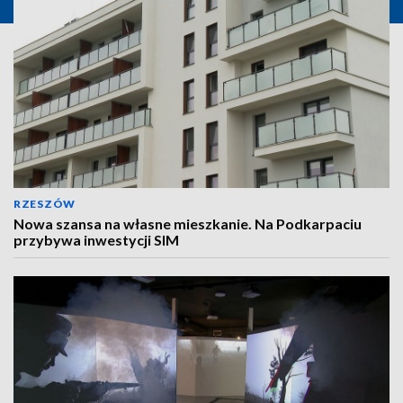
RZESZÓW
Nowa szansa na własne mieszkanie. Na Podkarpaciu
przybywa inwestycji SIM