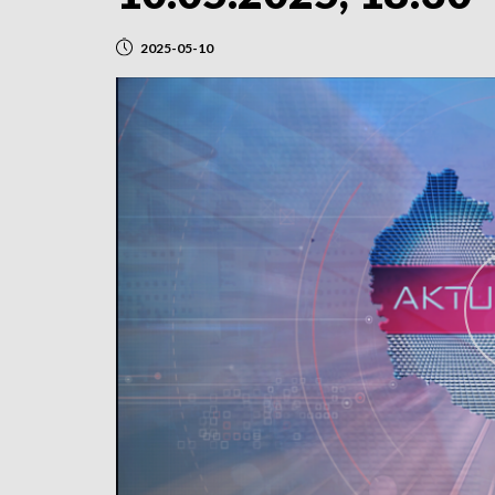
2025-05-10