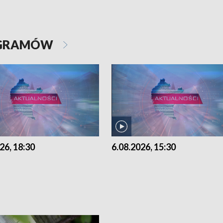
OGRAMÓW
26, 18:30
6.08.2026, 15:30