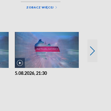
ZOBACZ WIĘCEJ
5.08.2026, 21:30
5.08.2026, 18