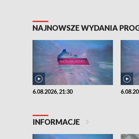
NAJNOWSZE WYDANIA PR
6.08.2026, 21:30
6.08.20
INFORMACJE