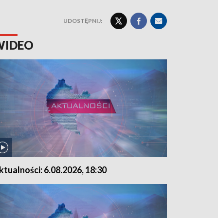
UDOSTĘPNIJ:
WIDEO
ktualności: 6.08.2026, 18:30