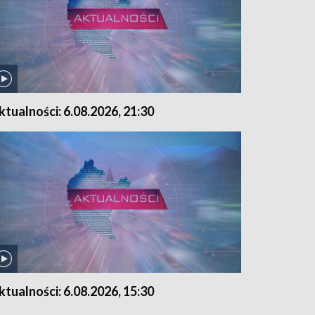
ktualności: 6.08.2026, 21:30
ktualności: 6.08.2026, 15:30