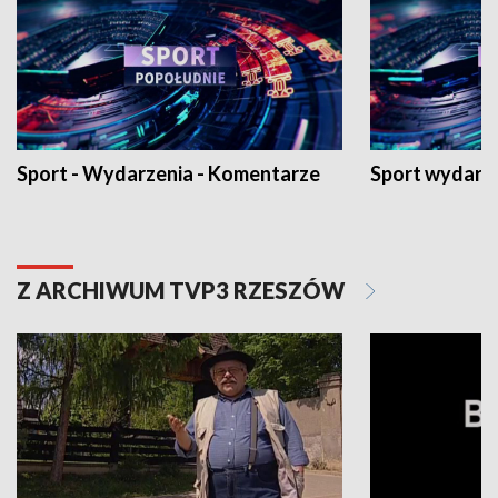
Sport - Wydarzenia - Komentarze
Sport wydarz
Z ARCHIWUM TVP3 RZESZÓW