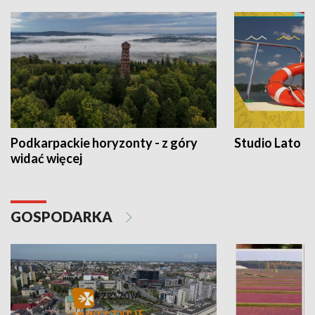
Podkarpackie horyzonty - z góry
Studio Lato
widać więcej
GOSPODARKA