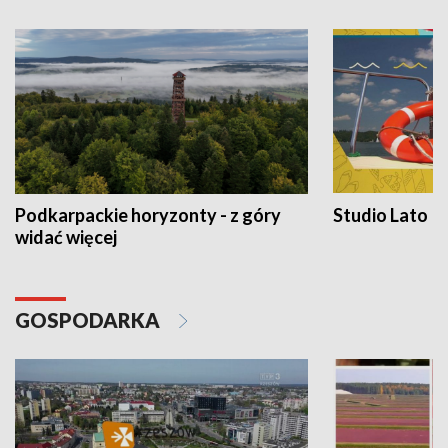
Podkarpackie horyzonty - z góry
Studio Lato
widać więcej
GOSPODARKA