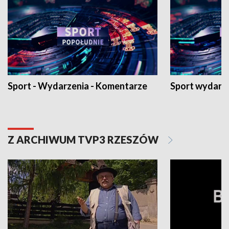
Sport - Wydarzenia - Komentarze
Sport wydarz
Z ARCHIWUM TVP3 RZESZÓW