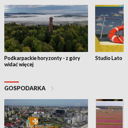
Podkarpackie horyzonty - z góry
Studio Lato
widać więcej
GOSPODARKA