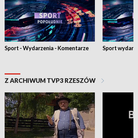
Sport - Wydarzenia - Komentarze
Sport wydarz
Z ARCHIWUM TVP3 RZESZÓW