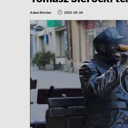
Adam Bienias
2025-03-24