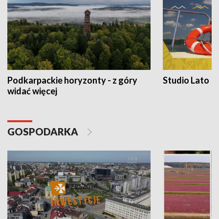
Podkarpackie horyzonty - z góry
Studio Lato
widać więcej
GOSPODARKA