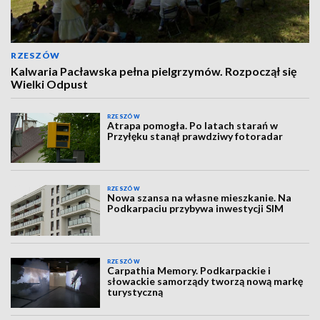
RZESZÓW
Kalwaria Pacławska pełna pielgrzymów. Rozpoczął się
Wielki Odpust
RZESZÓW
Atrapa pomogła. Po latach starań w
Przyłęku stanął prawdziwy fotoradar
RZESZÓW
Nowa szansa na własne mieszkanie. Na
Podkarpaciu przybywa inwestycji SIM
RZESZÓW
Carpathia Memory. Podkarpackie i
słowackie samorządy tworzą nową markę
turystyczną