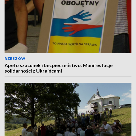
RZESZÓW
Apel o szacunek i bezpieczeństwo. Manifestacje
solidarności z Ukraińcami