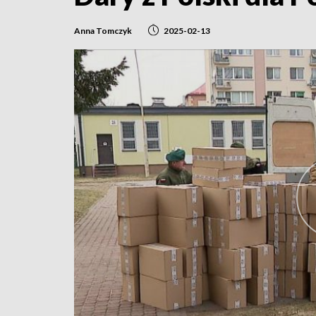
Anna Tomczyk
2025-02-13