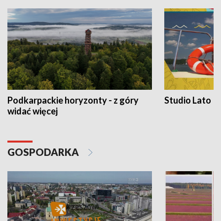
Podkarpackie horyzonty - z góry
Studio Lato
widać więcej
GOSPODARKA