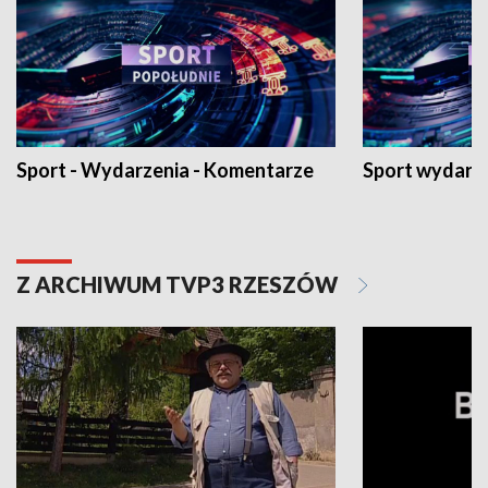
Sport - Wydarzenia - Komentarze
Sport wydarz
Z ARCHIWUM TVP3 RZESZÓW