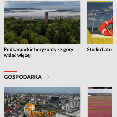
Podkarpackie horyzonty - z góry
Studio Lato
widać więcej
GOSPODARKA