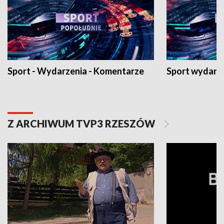
Sport - Wydarzenia - Komentarze
Sport wydarz
Z ARCHIWUM TVP3 RZESZÓW