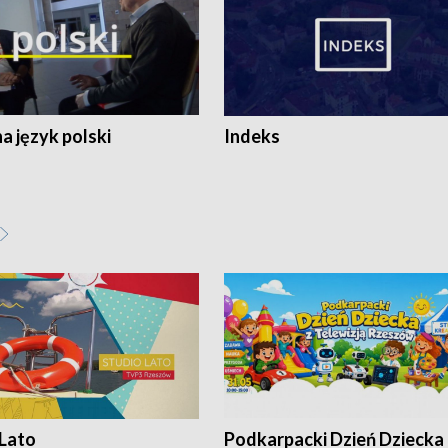
 język polski
Indeks
 Lato
Podkarpacki Dzień Dziecka 