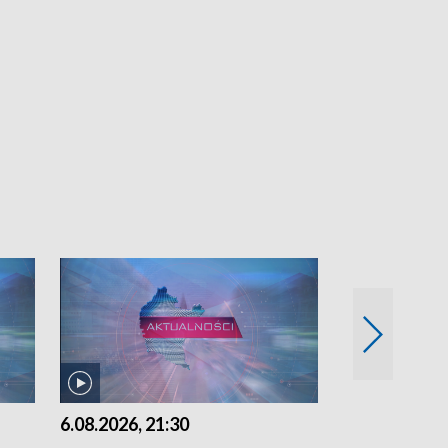
6.08.2026, 21:30
6.08.2026, 18