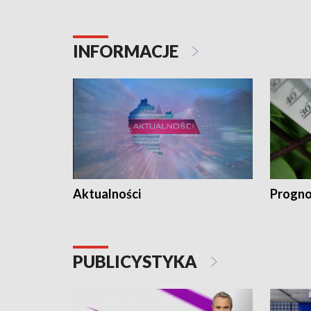
INFORMACJE
Aktualności
Progno
PUBLICYSTYKA