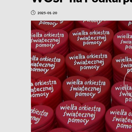
2025-01-20