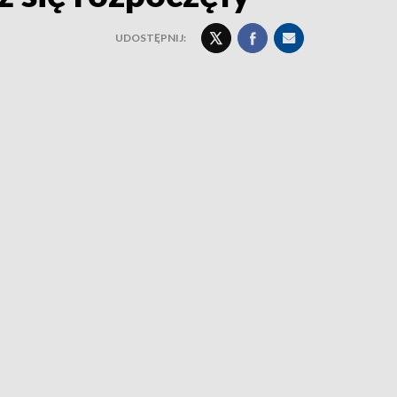
UDOSTĘPNIJ: