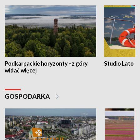
Podkarpackie horyzonty - z góry
Studio Lato
widać więcej
GOSPODARKA