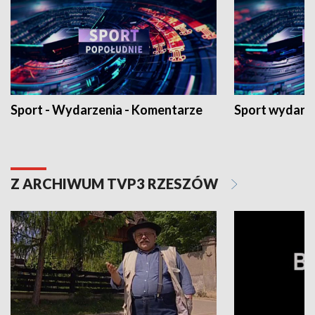
Sport - Wydarzenia - Komentarze
Sport wydarz
Z ARCHIWUM TVP3 RZESZÓW