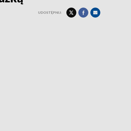
UDOSTĘPNIJ: