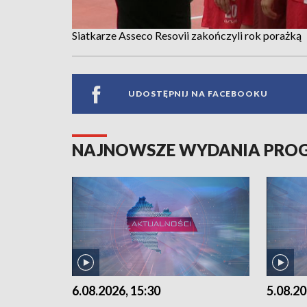
Siatkarze Asseco Resovii zakończyli rok porażką
UDOSTĘPNIJ NA FACEBOOKU
NAJNOWSZE WYDANIA PR
6.08.2026, 15:30
5.08.20