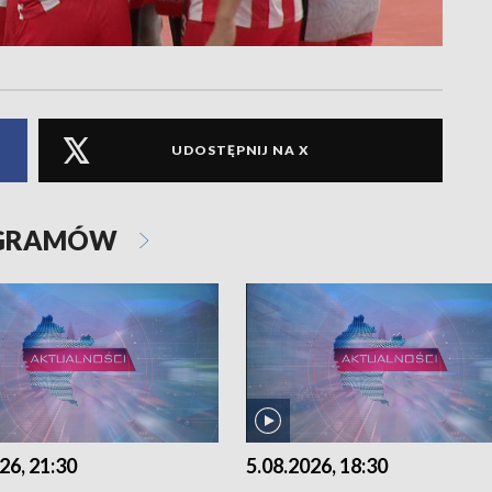
UDOSTĘPNIJ NA X
OGRAMÓW
26, 21:30
5.08.2026, 18:30