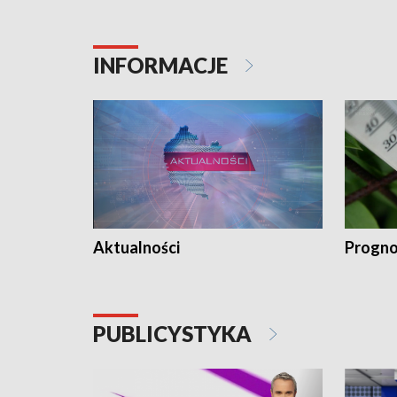
INFORMACJE
Aktualności
Progno
PUBLICYSTYKA