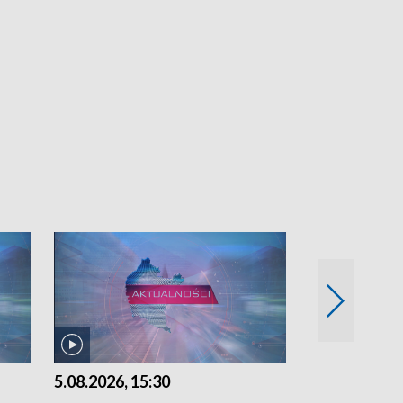
5.08.2026, 15:30
4.08.2026, 21