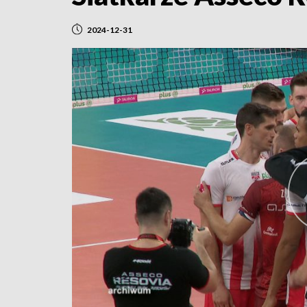
2024-12-31