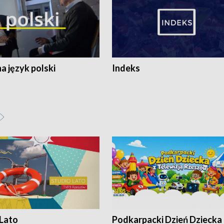
 język polski
Indeks
 Lato
Podkarpacki Dzień Dziecka 