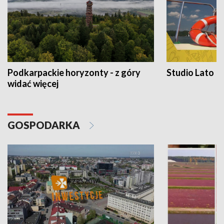
Podkarpackie horyzonty - z góry
Studio Lato
widać więcej
GOSPODARKA