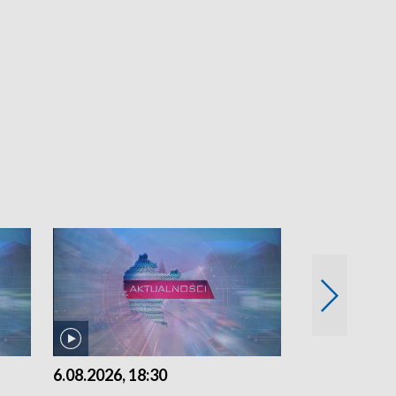
6.08.2026, 18:30
6.08.2026, 15