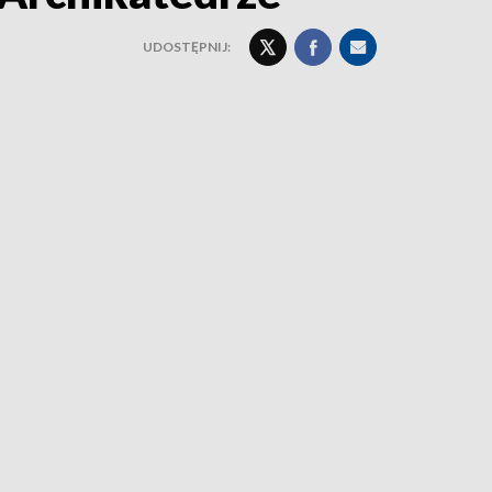
UDOSTĘPNIJ: