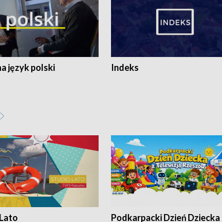
 język polski
Indeks
 Lato
Podkarpacki Dzień Dziecka 