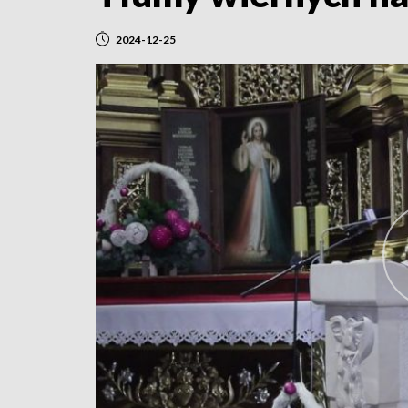
2024-12-25