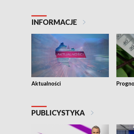
INFORMACJE
Aktualności
Progno
PUBLICYSTYKA