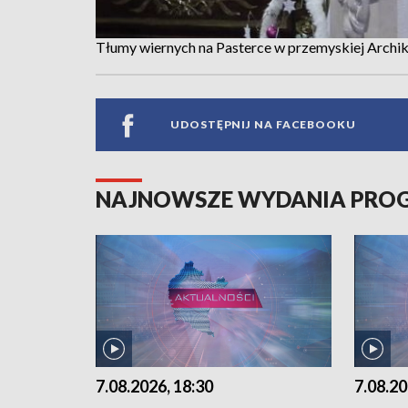
Tłumy wiernych na Pasterce w przemyskiej Archi
UDOSTĘPNIJ NA FACEBOOKU
NAJNOWSZE WYDANIA PR
7.08.2026, 18:30
7.08.20