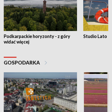
Podkarpackie horyzonty - z góry
Studio Lato
widać więcej
GOSPODARKA