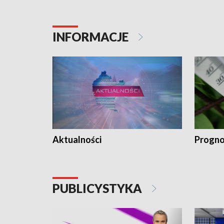
INFORMACJE
Aktualności
Progno
PUBLICYSTYKA