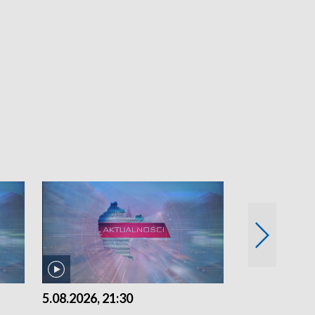
5.08.2026, 21:30
5.08.2026, 18