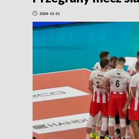
2024-12-21