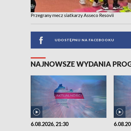
Przegrany mecz siatkarzy Asseco Resovii
UDOSTĘPNIJ NA FACEBOOKU
NAJNOWSZE WYDANIA PR
6.08.2026, 21:30
6.08.20