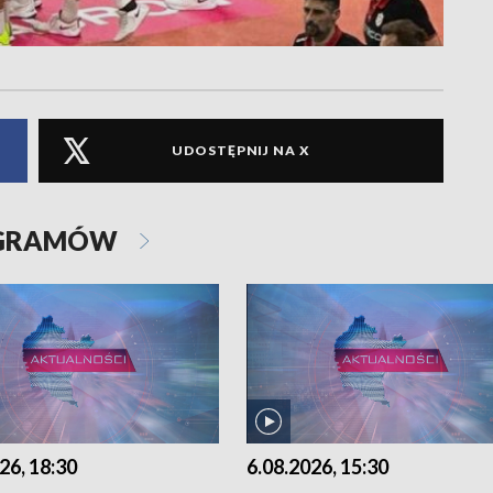
UDOSTĘPNIJ NA X
OGRAMÓW
26, 18:30
6.08.2026, 15:30