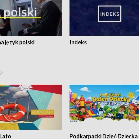
 język polski
Indeks
 Lato
Podkarpacki Dzień Dziecka 