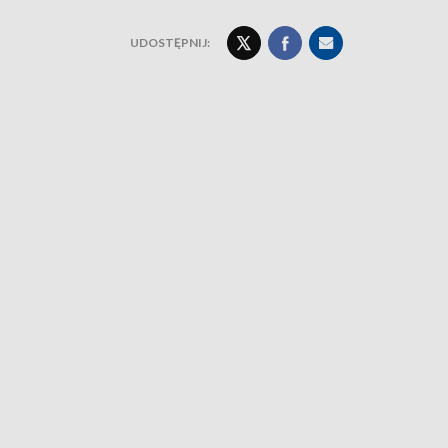
UDOSTĘPNIJ: