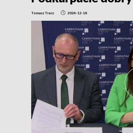
Tomasz Tracz
2024-12-18