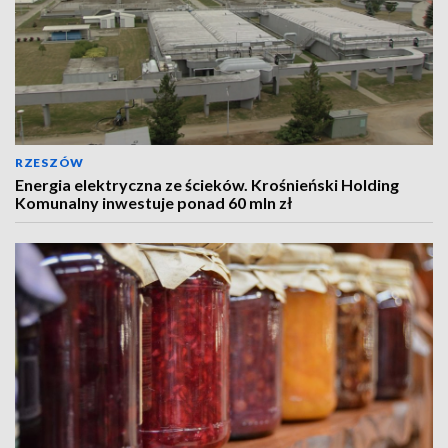
RZESZÓW
Energia elektryczna ze ścieków. Krośnieński Holding
Komunalny inwestuje ponad 60 mln zł