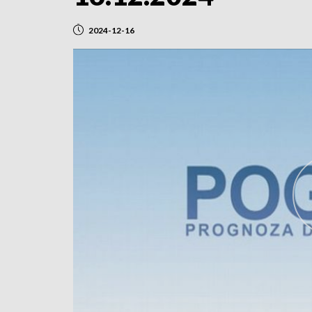
2024-12-16