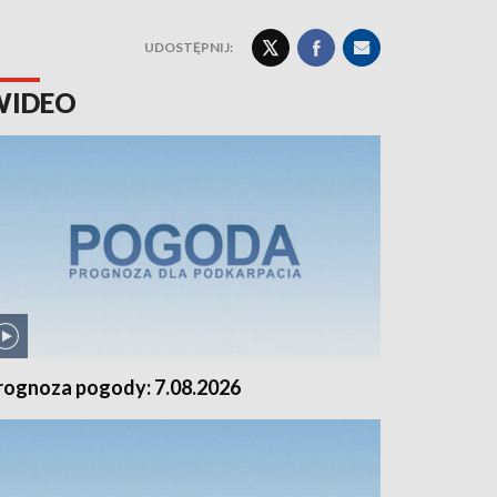
UDOSTĘPNIJ:
WIDEO
rognoza pogody: 7.08.2026