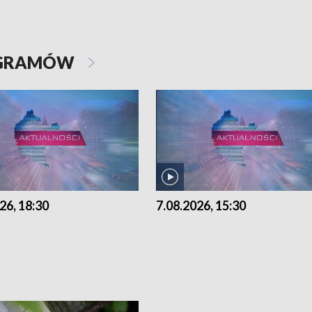
OGRAMÓW
26, 18:30
7.08.2026, 15:30