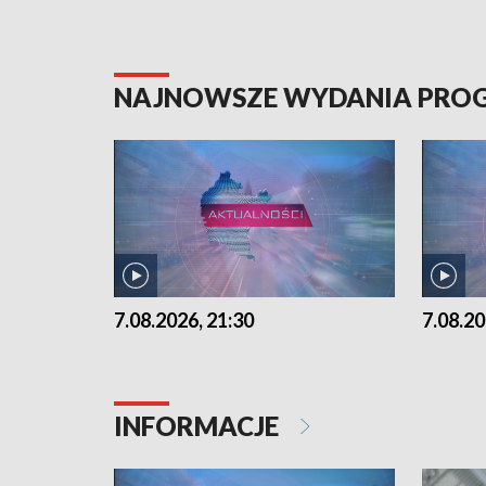
NAJNOWSZE WYDANIA PR
7.08.2026, 21:30
7.08.20
INFORMACJE