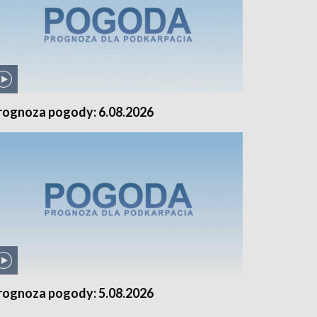
rognoza pogody: 6.08.2026
rognoza pogody: 5.08.2026