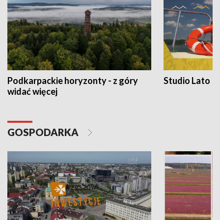
Podkarpackie horyzonty - z góry
Studio Lato
widać więcej
GOSPODARKA