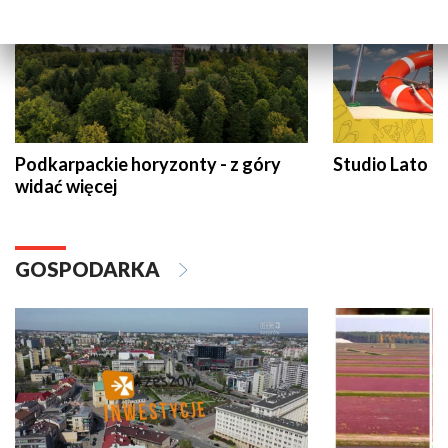
Podkarpackie horyzonty - z góry
Studio Lato
widać więcej
GOSPODARKA