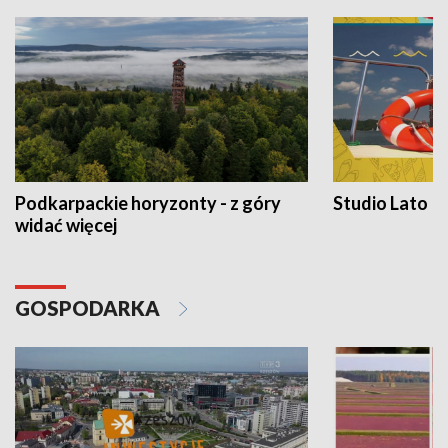
Podkarpackie horyzonty - z góry
Studio Lato
widać więcej
GOSPODARKA