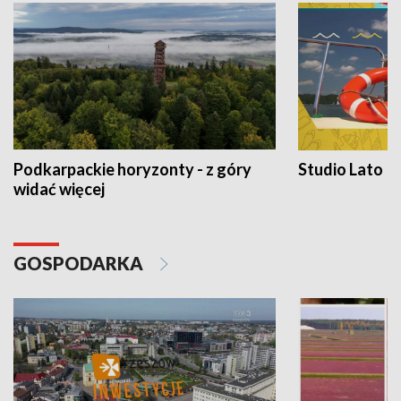
Podkarpackie horyzonty - z góry
Studio Lato
widać więcej
GOSPODARKA