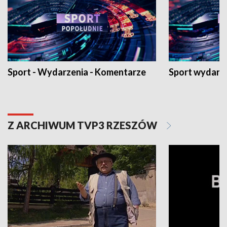
Sport - Wydarzenia - Komentarze
Sport wydarz
Z ARCHIWUM TVP3 RZESZÓW