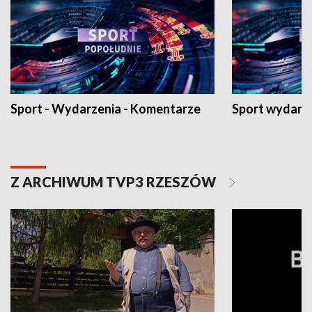
Sport - Wydarzenia - Komentarze
Sport wydarz
Z ARCHIWUM TVP3 RZESZÓW