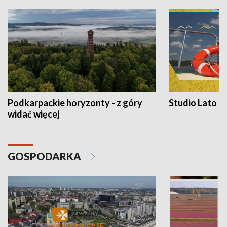
Podkarpackie horyzonty - z góry
Studio Lato
widać więcej
GOSPODARKA