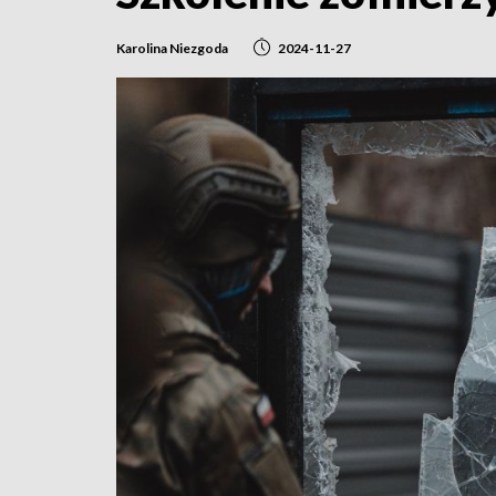
Karolina Niezgoda
2024-11-27