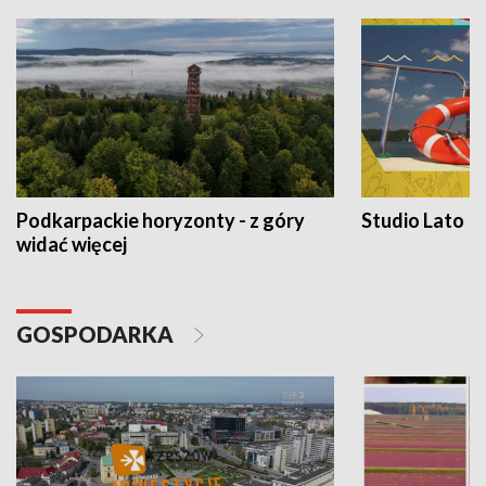
Podkarpackie horyzonty - z góry
Studio Lato
widać więcej
GOSPODARKA