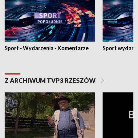
Sport - Wydarzenia - Komentarze
Sport wydarz
Z ARCHIWUM TVP3 RZESZÓW