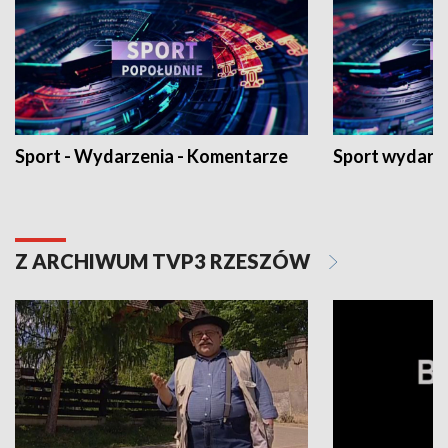
Sport - Wydarzenia - Komentarze
Sport wydarz
Z ARCHIWUM TVP3 RZESZÓW