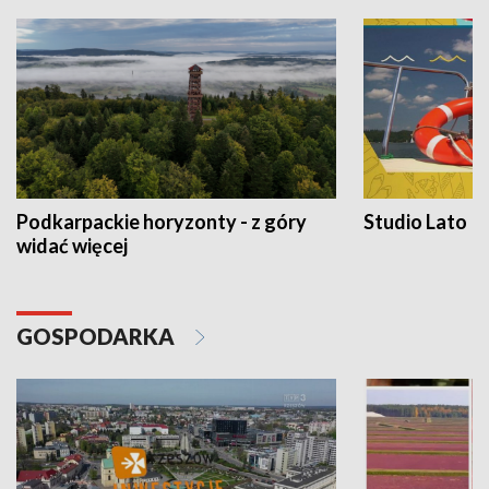
Podkarpackie horyzonty - z góry
Studio Lato
widać więcej
GOSPODARKA