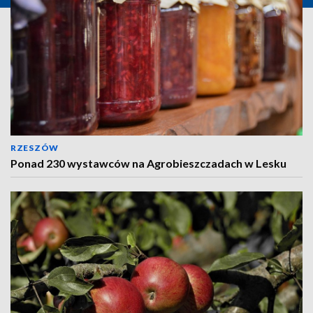
RZESZÓW
Ponad 230 wystawców na Agrobieszczadach w Lesku