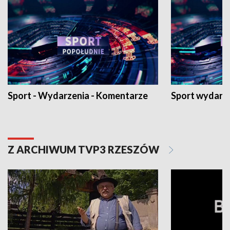
Sport - Wydarzenia - Komentarze
Sport wydarz
Z ARCHIWUM TVP3 RZESZÓW