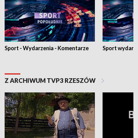
Sport - Wydarzenia - Komentarze
Sport wydarz
Z ARCHIWUM TVP3 RZESZÓW