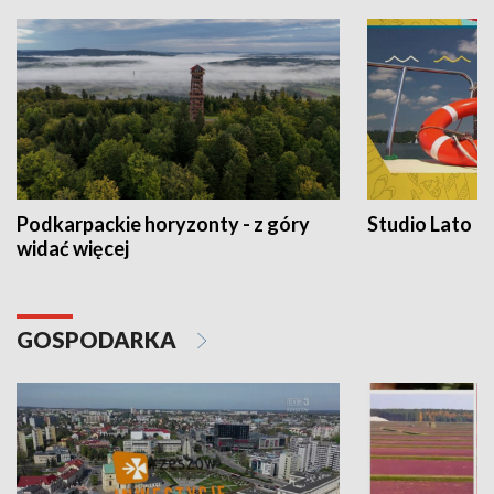
Podkarpackie horyzonty - z góry
Studio Lato
widać więcej
GOSPODARKA