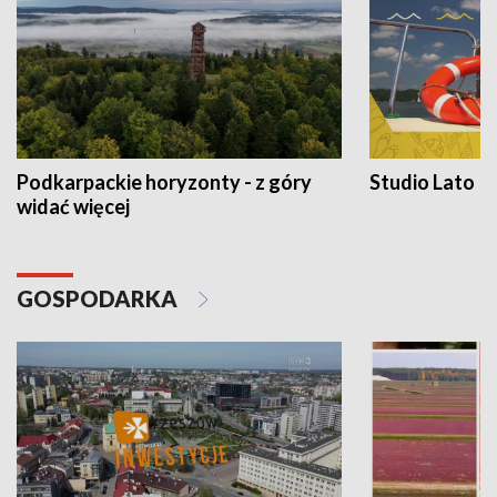
Podkarpackie horyzonty - z góry
Studio Lato
widać więcej
GOSPODARKA