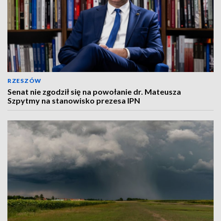
RZESZÓW
Senat nie zgodził się na powołanie dr. Mateusza
Szpytmy na stanowisko prezesa IPN