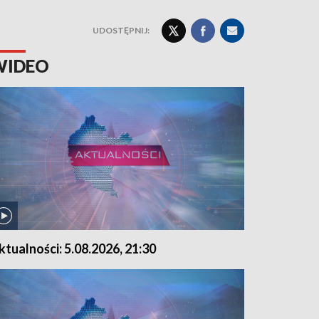
UDOSTĘPNIJ:
WIDEO
ktualności: 5.08.2026, 21:30