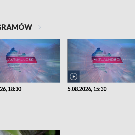
OGRAMÓW
26, 18:30
5.08.2026, 15:30