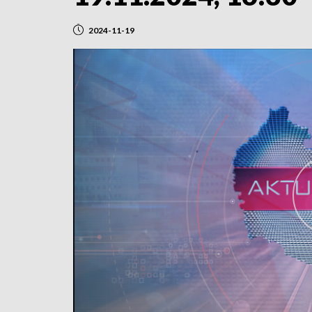
2024-11-19