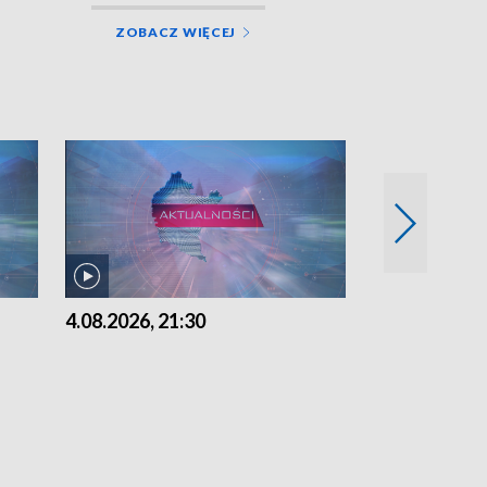
ZOBACZ WIĘCEJ
4.08.2026, 21:30
4.08.2026,18