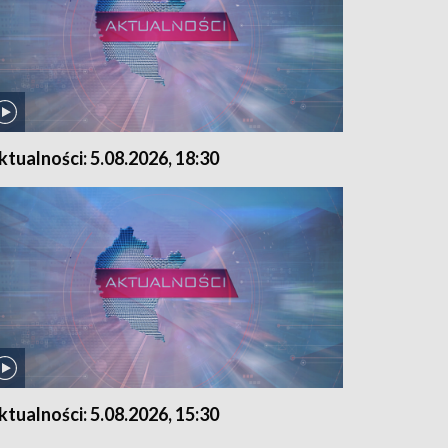
ktualności: 5.08.2026, 18:30
ktualności: 5.08.2026, 15:30