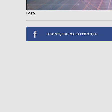
Logo
UDOSTĘPNIJ NA FACEBOOKU