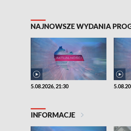
NAJNOWSZE WYDANIA PR
5.08.2026, 21:30
5.08.20
INFORMACJE