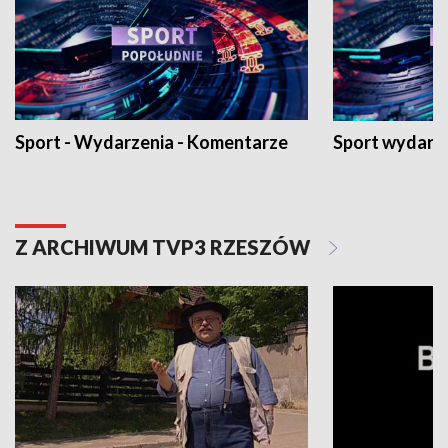
Sport - Wydarzenia - Komentarze
Sport wydarz
Z ARCHIWUM TVP3 RZESZÓW