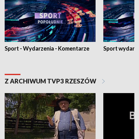
Sport - Wydarzenia - Komentarze
Sport wydarz
Z ARCHIWUM TVP3 RZESZÓW