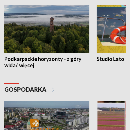
Podkarpackie horyzonty - z góry
Studio Lato
widać więcej
GOSPODARKA