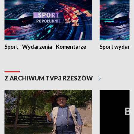
Sport - Wydarzenia - Komentarze
Sport wydarz
Z ARCHIWUM TVP3 RZESZÓW