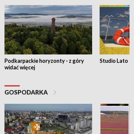
Podkarpackie horyzonty - z góry
Studio Lato
widać więcej
GOSPODARKA