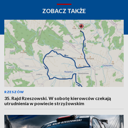
ZOBACZ TAKŻE
RZESZÓW
35. Rajd Rzeszowski. W sobotę kierowców czekają
utrudnienia w powiecie strzyżowskim