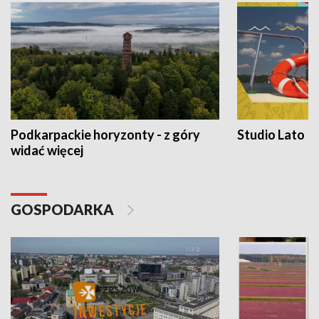
Podkarpackie horyzonty - z góry
Studio Lato
widać więcej
GOSPODARKA