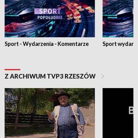
Sport - Wydarzenia - Komentarze
Sport wydarz
Z ARCHIWUM TVP3 RZESZÓW