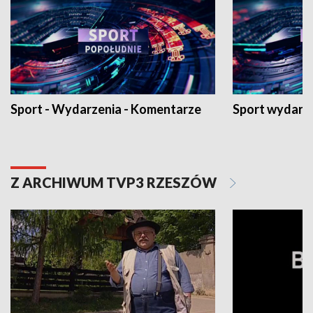
Sport - Wydarzenia - Komentarze
Sport wydarz
Z ARCHIWUM TVP3 RZESZÓW