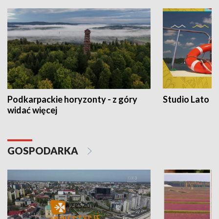
Podkarpackie horyzonty - z góry
Studio Lato
widać więcej
GOSPODARKA