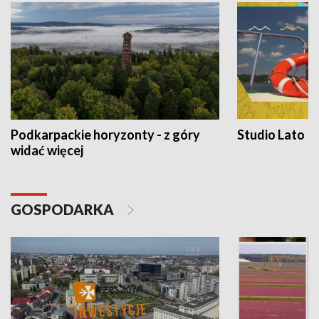
Podkarpackie horyzonty - z góry
Studio Lato
widać więcej
GOSPODARKA