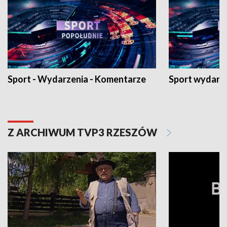
Sport - Wydarzenia - Komentarze
Sport wydarz
Z ARCHIWUM TVP3 RZESZÓW