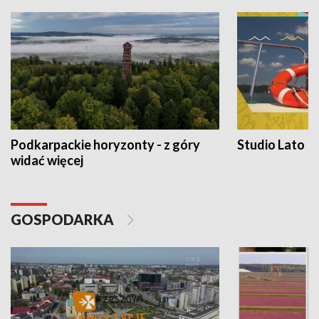
Podkarpackie horyzonty - z góry
Studio Lato
widać więcej
GOSPODARKA