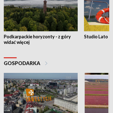
Podkarpackie horyzonty - z góry
Studio Lato
widać więcej
GOSPODARKA